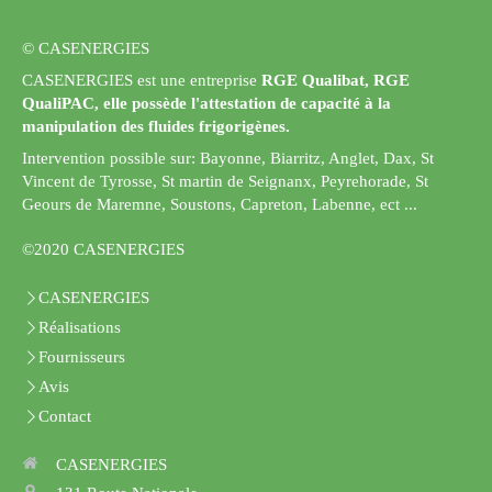
© CASENERGIES
CASENERGIES est une entreprise
RGE Qualibat, RGE
QualiPAC, elle possède l'attestation de capacité à la
manipulation des fluides frigorigènes.
Intervention possible sur: Bayonne, Biarritz, Anglet, Dax, St
Vincent de Tyrosse, St martin de Seignanx, Peyrehorade, St
Geours de Maremne, Soustons, Capreton, Labenne, ect ...
©2020 CASENERGIES
CASENERGIES
Réalisations
Fournisseurs
Avis
Contact
CASENERGIES