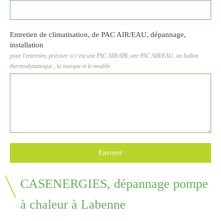
Entretien de climatisation, de PAC AIR/EAU, dépannage,
installation
pour l'entretien, préciser si c'est une PAC AIR/AIR, une PAC AIR/EAU, un ballon
thermodynamique , la marque et le modèle .
Envoyer
CASENERGIES, dépannage pompe
à chaleur à Labenne