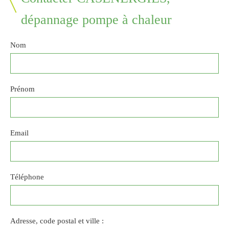
dépannage pompe à chaleur
Nom
Prénom
Email
Téléphone
Adresse, code postal et ville :