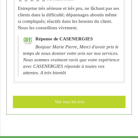
Entreprise très sérieuse et très pro, ne lâchant pas ses
clients dans la difficulté; dépannages aboutis même
si compliqués; réactifs dans les besoins du client.
Nous les conseillons vivement.
Réponse de CASENERGIES
Bonjour Marie Pierre, Merci d'avoir pris le
temps de nous donner votre avis sur nos services.
Nous sommes vraiment ravis que votre expérience
avec CASENERGIES réponde à toutes vos
attentes. A très bientôt
Voir tous les avis